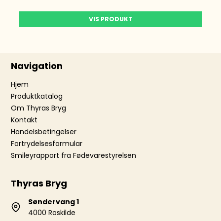
VIS PRODUKT
Navigation
Hjem
Produktkatalog
Om Thyras Bryg
Kontakt
Handelsbetingelser
Fortrydelsesformular
Smileyrapport fra Fødevarestyrelsen
Thyras Bryg
Søndervang 1
4000 Roskilde