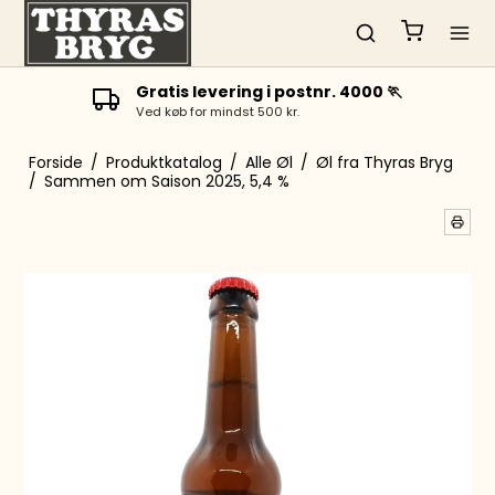
Gratis levering i postnr. 4000 🏃
Ved køb for mindst 500 kr.
Forside
/
Produktkatalog
/
Alle Øl
/
Øl fra Thyras Bryg
/
Sammen om Saison 2025, 5,4 %