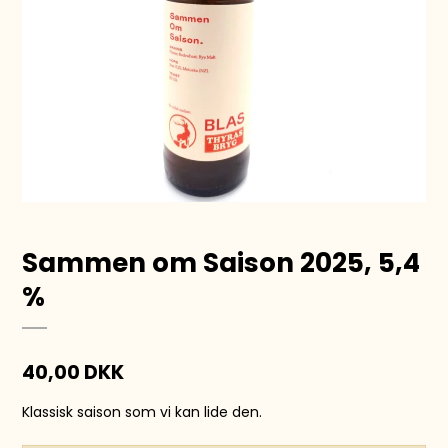
Sammen om Saison 2025, 5,4
%
40,00 DKK
Klassisk saison som vi kan lide den.