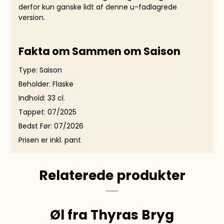
derfor kun ganske lidt af denne u-fadlagrede
version.
Fakta om Sammen om Saison
Type: Saison
Beholder: Flaske
Indhold: 33 cl.
Tappet: 07/2025
Bedst Før: 07/2026
Prisen er inkl. pant
Relaterede produkter
Øl fra Thyras Bryg