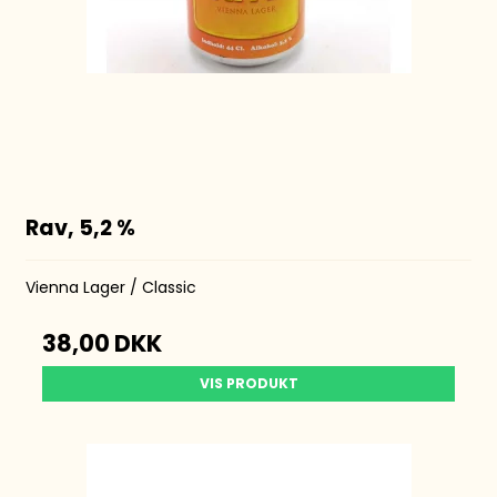
Rav, 5,2 %
Vienna Lager / Classic
38,00 DKK
VIS PRODUKT