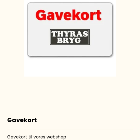
Gavekort
Gavekort til vores webshop