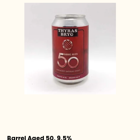
Barrel Aged 50, 9,5%