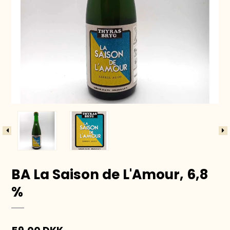
BA La Saison de L'Amour, 6,8
%