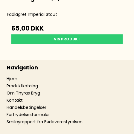
Fadlagret Imperial Stout
65,00 DKK
VIS PRODUKT
Navigation
Hjem
Produktkatalog
Om Thyras Bryg
Kontakt
Handelsbetingelser
Fortrydelsesformular
Smileyrapport fra Fødevarestyrelsen