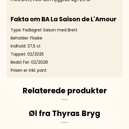
Fakta om BA La Saison de L'Amour
Type: Fadlagret Saison med Brett
Beholder: Flaske
Indhold: 37,5 cl.
Tappet: 02/2025
Bedst Før: 02/2028
Prisen er inkl. pant
Relaterede produkter
Øl fra Thyras Bryg