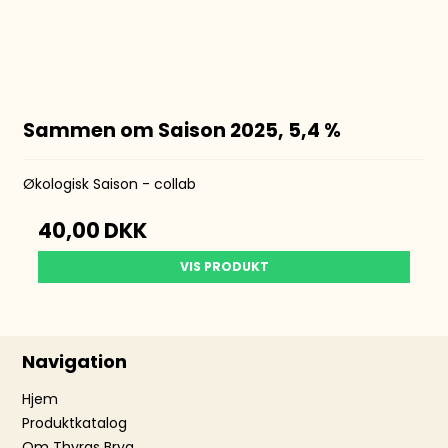
Sammen om Saison 2025, 5,4 %
Økologisk Saison - collab
40,00 DKK
VIS PRODUKT
Navigation
Hjem
Produktkatalog
Om Thyras Bryg