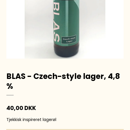
BLAS - Czech-style lager, 4,8
%
40,00 DKK
Tjekkisk inspireret lagerøl