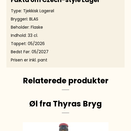
Type: Tjekkisk Lagerøl
Bryggeri: BLAS
Beholder: Flaske
Indhold: 33 cl.
Tappet: 05/2026
Bedst Før: 05/2027
Prisen er inkl. pant
Relaterede produkter
Øl fra Thyras Bryg