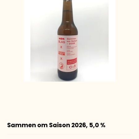
Sammen om Saison 2026, 5,0 %