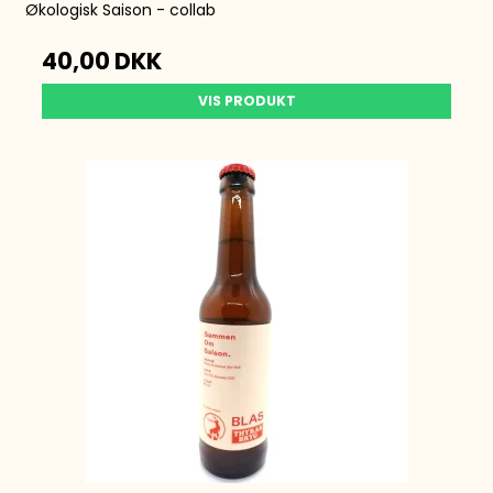
Økologisk Saison - collab
40,00 DKK
VIS PRODUKT