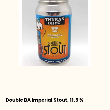
Double BA Imperial Stout, 11,5 %