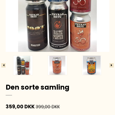
Den sorte samling
359,00 DKK
399,00 DKK