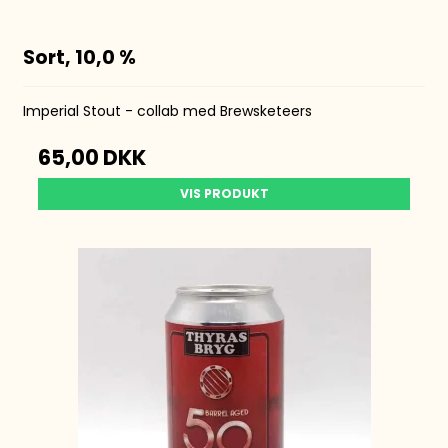
Sort, 10,0 %
Imperial Stout - collab med
Brewsketeers
65,00 DKK
VIS PRODUKT