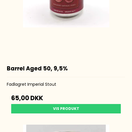
Barrel Aged 50, 9,5%
Fadlagret Imperial Stout
65,00 DKK
VIS PRODUKT