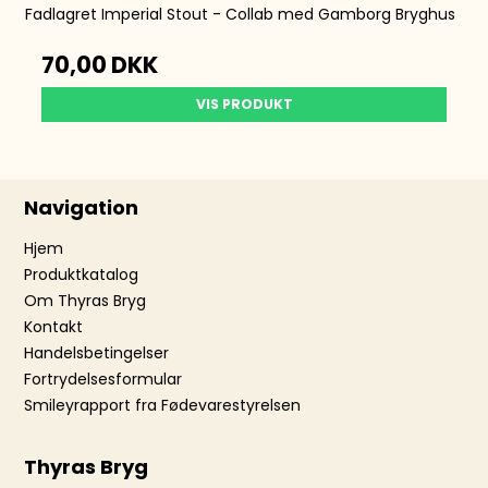
Fadlagret Imperial Stout - Collab med Gamborg Bryghus
70,00 DKK
VIS PRODUKT
Navigation
Hjem
Produktkatalog
Om Thyras Bryg
Kontakt
Handelsbetingelser
Fortrydelsesformular
Smileyrapport fra Fødevarestyrelsen
Thyras Bryg